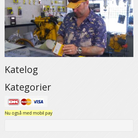
Katelog
Kategorier
Nu også med mobil pay