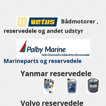
Bådmotorer ,
reservedele og andet udstyr
Marineparts og
reservedele
Yanmar reservedele
Volvo reservedele