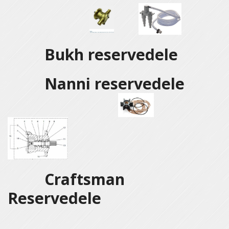
Bukh reservedele
Nanni reservedele
Craftsman
Reservedele