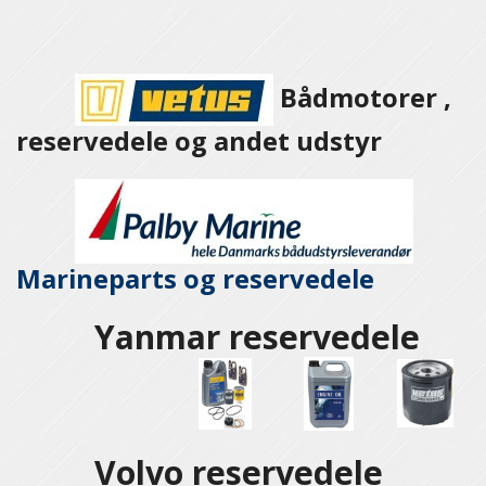
Bådmotorer ,
reservedele og andet udstyr
Marineparts og
reservedele
Yanmar reservedele
Volvo reservedele