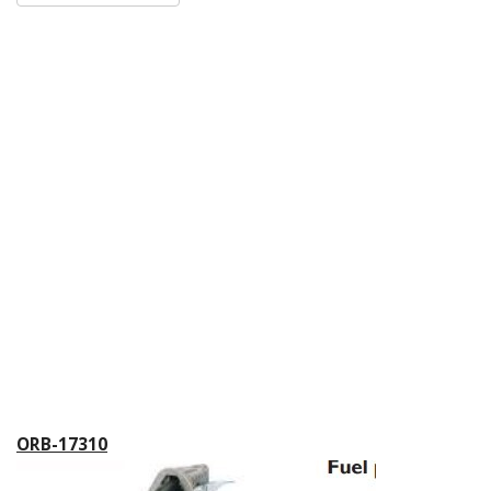
ORB-17310