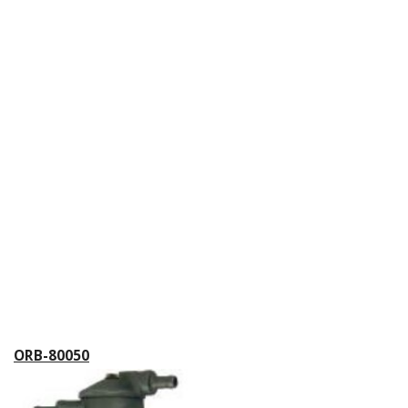
ORB-80050