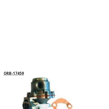
ORB-17459