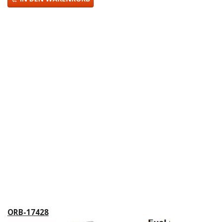
ORB-17428