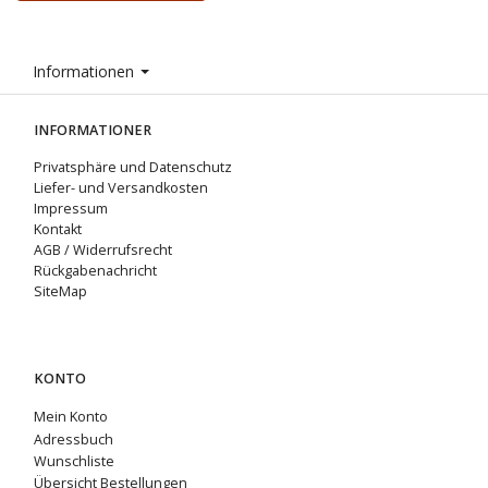
Informationen
INFORMATIONER
Privatsphäre und Datenschutz
Liefer- und Versandkosten
Impressum
Kontakt
AGB / Widerrufsrecht
Rückgabenachricht
SiteMap
KONTO
Mein Konto
Adressbuch
Wunschliste
Übersicht Bestellungen