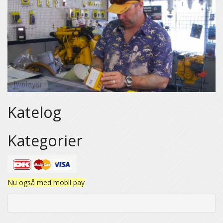
Katelog
Kategorier
Nu også med mobil pay