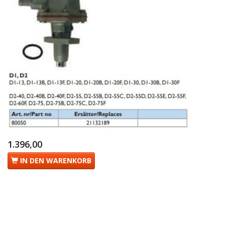
1.396,00
IN DEN WARENKORB