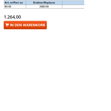
1.264,00
IN DEN WARENKORB