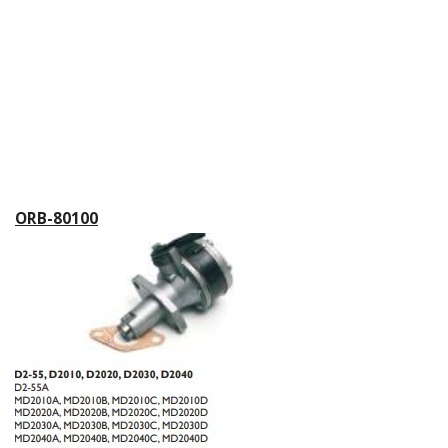
ORB-80100