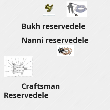
Bukh reservedele
Nanni reservedele
Craftsman
Reservedele