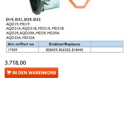
3.718,00
IN DEN WARENKORB