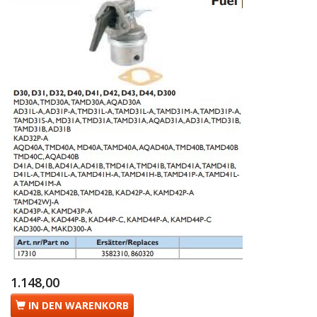
1.148,00
IN DEN WARENKORB