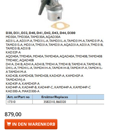
879,00
IN DEN WARENKORB