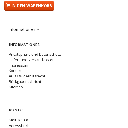
IN DEN WARENKORB
Informationen
INFORMATIONER
Privatsphäre und Datenschutz
Liefer- und Versandkosten
Impressum
Kontakt
AGB / Widerrufsrecht
Rückgabenachricht
SiteMap
KONTO
Mein Konto
Adressbuch