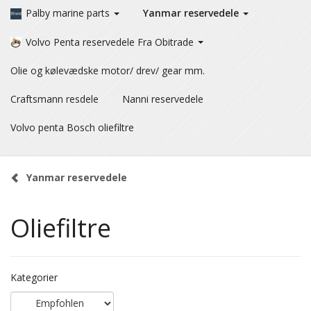
Palby marine parts
Yanmar reservedele
Volvo Penta reservedele Fra Obitrade
Olie og kølevædske motor/ drev/ gear mm.
Craftsmann resdele
Nanni reservedele
Volvo penta Bosch oliefiltre
Yanmar reservedele
Oliefiltre
Kategorier