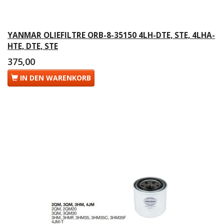
YANMAR OLIEFILTRE ORB-8-35150 4LH-DTE, STE, 4LHA-
HTE, DTE, STE
375,00
IN DEN WARENKORB