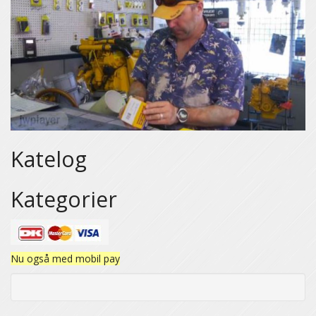
Katelog
Kategorier
Nu også med mobil pay