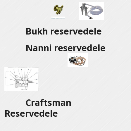
Bukh reservedele
Nanni reservedele
Craftsman
Reservedele