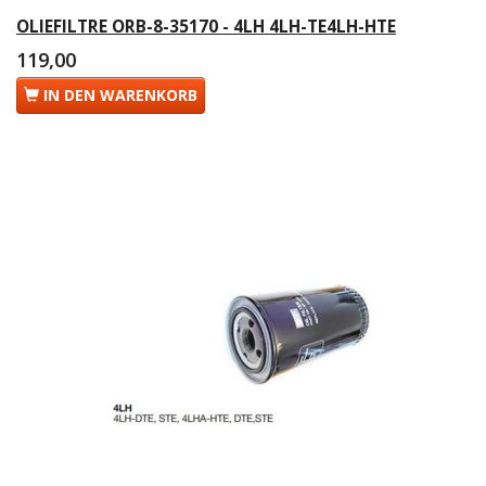
OLIEFILTRE ORB-8-35170 - 4LH 4LH-TE4LH-HTE
119,00
IN DEN WARENKORB