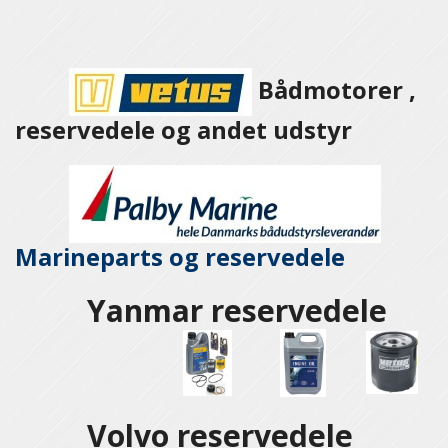
Bådmotorer ,
reservedele og andet udstyr
Marineparts og
reservedele
Yanmar reservedele
Volvo reservedele