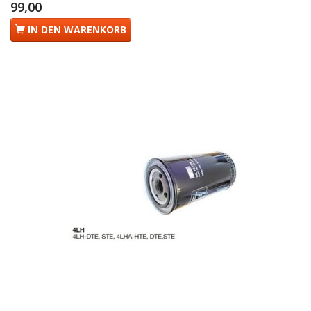
99,00
IN DEN WARENKORB