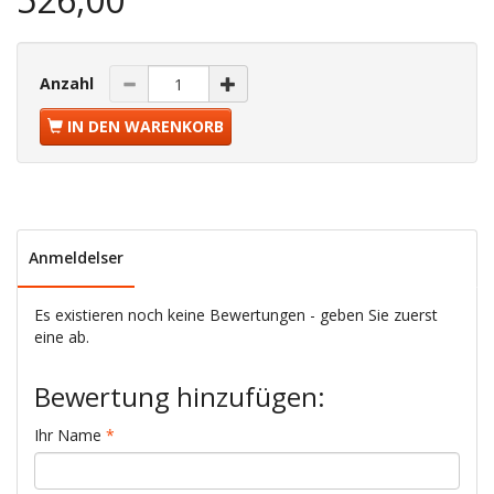
Anzahl
IN DEN WARENKORB
Anmeldelser
Es existieren noch keine Bewertungen - geben Sie zuerst
eine ab.
Bewertung hinzufügen:
Ihr Name