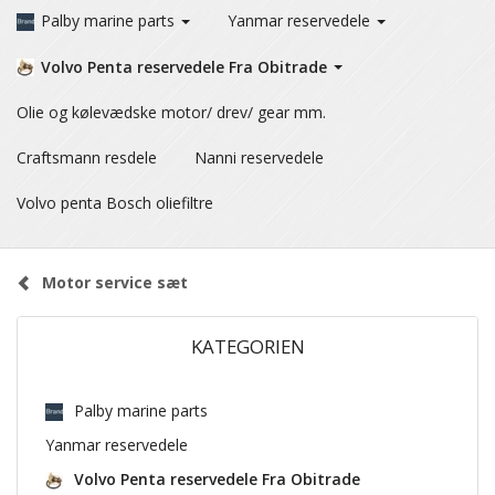
Palby marine parts
Yanmar reservedele
Volvo Penta reservedele Fra Obitrade
Olie og kølevædske motor/ drev/ gear mm.
Craftsmann resdele
Nanni reservedele
Volvo penta Bosch oliefiltre
Motor service sæt
KATEGORIEN
Palby marine parts
Yanmar reservedele
Volvo Penta reservedele Fra Obitrade