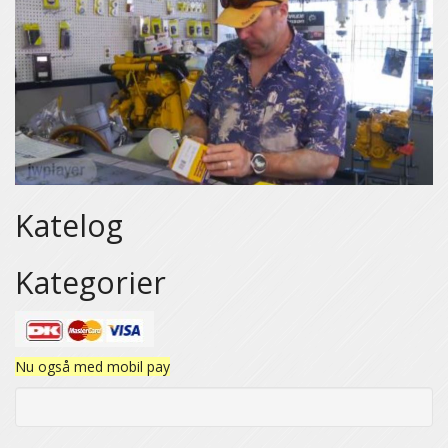
Katelog
Kategorier
Nu også med mobil pay