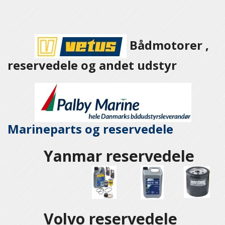
Bådmotorer ,
reservedele og andet udstyr
Marineparts og
reservedele
Yanmar reservedele
Volvo reservedele