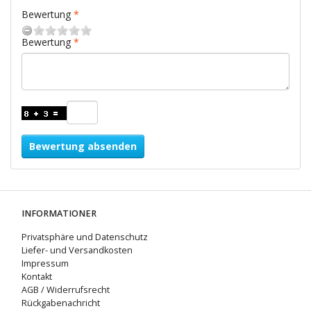
Bewertung
Bewertung
Bewertung absenden
INFORMATIONER
Privatsphäre und Datenschutz
Liefer- und Versandkosten
Impressum
Kontakt
AGB / Widerrufsrecht
Rückgabenachricht