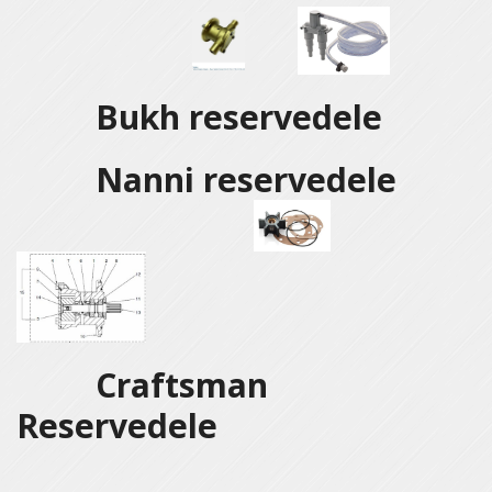
Bukh reservedele
Nanni reservedele
Craftsman
Reservedele