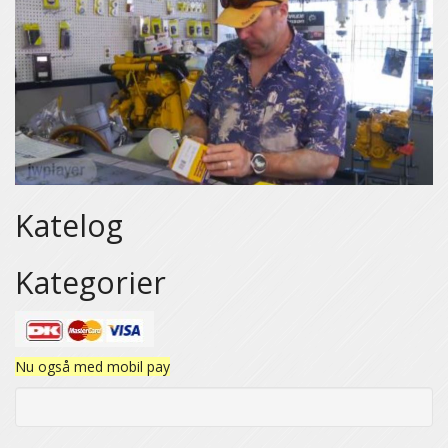
Katelog
Kategorier
Nu også med mobil pay