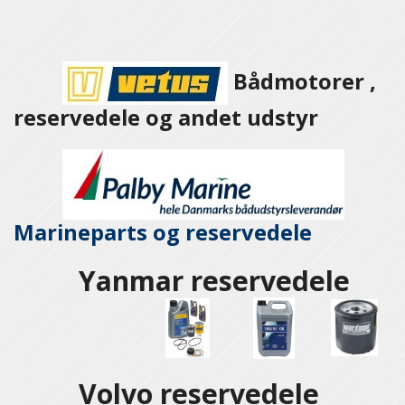
Bådmotorer ,
reservedele og andet udstyr
Marineparts og
reservedele
Yanmar reservedele
Volvo reservedele