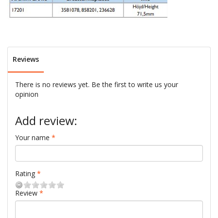
Reviews
There is no reviews yet. Be the first to write us your
opinion
Add review:
Your name
Rating
Review