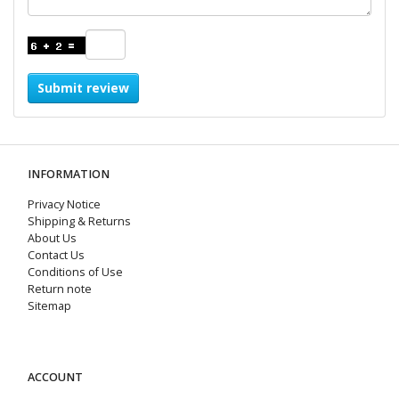
Submit review
INFORMATION
Privacy Notice
Shipping & Returns
About Us
Contact Us
Conditions of Use
Return note
Sitemap
ACCOUNT