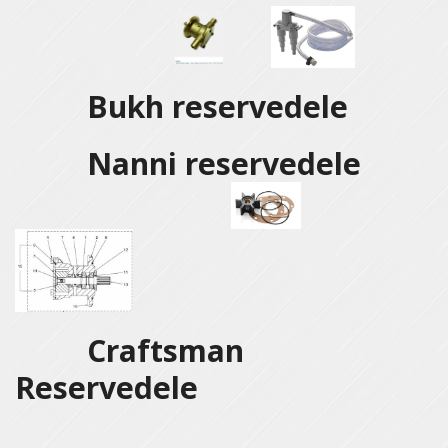
Bukh reservedele
Nanni reservedele
Craftsman
Reservedele