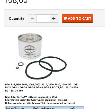
Quantity
ADD TO CART