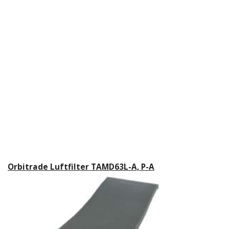
Orbitrade Luftfilter TAMD63L-A, P-A