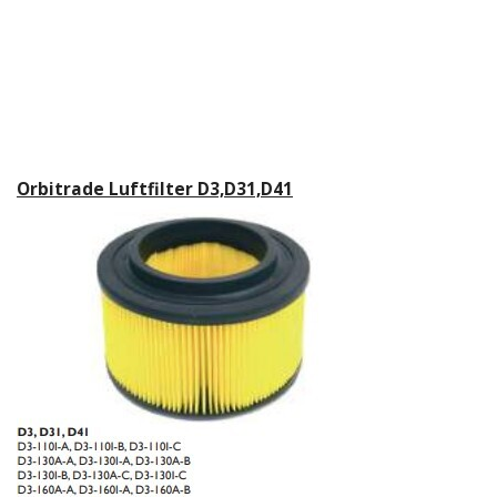
Orbitrade Luftfilter D3,D31,D41