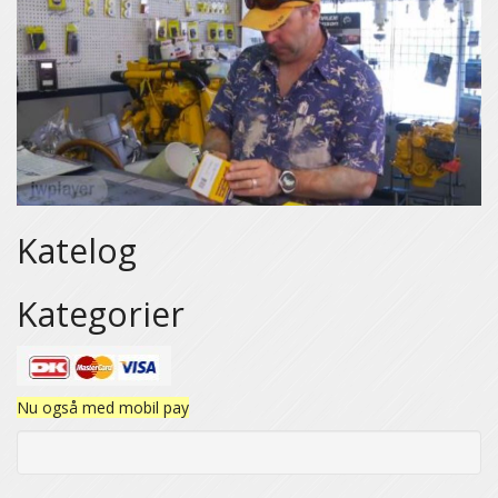
Katelog
Kategorier
Nu også med mobil pay