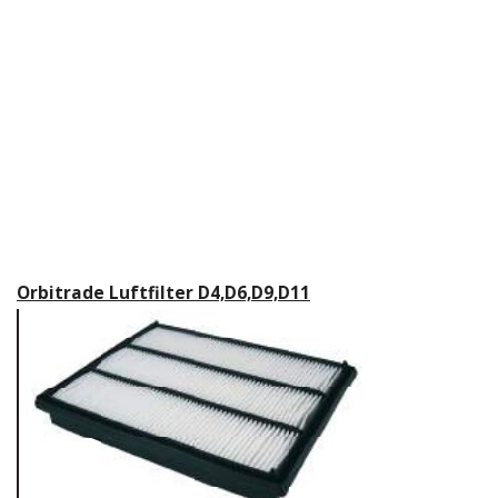
Orbitrade Luftfilter D4,D6,D9,D11