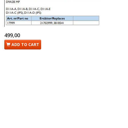
499,00
ADD TO CART