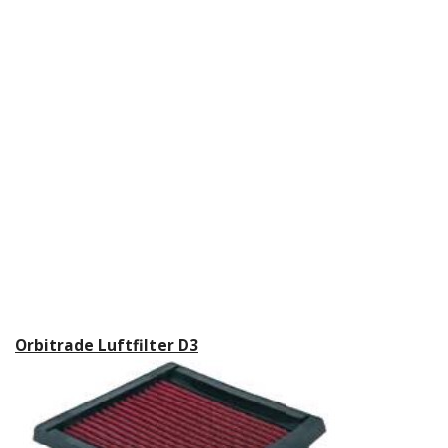
Orbitrade Luftfilter D3