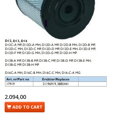
2.094,00
ADD TO CART