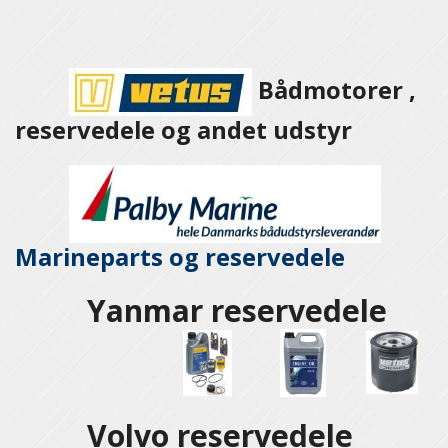
Bådmotorer ,
reservedele og andet udstyr
Marineparts og
reservedele
Yanmar reservedele
Volvo reservedele