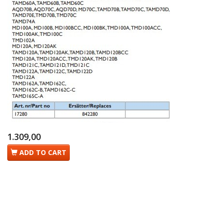
1.309,00
ADD TO CART