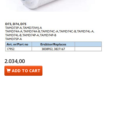
2.034,00
ADD TO CART