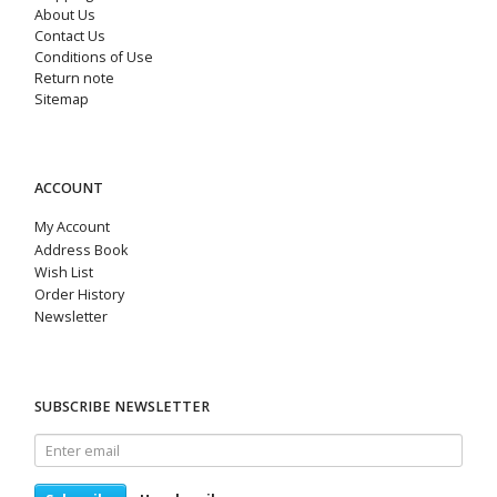
About Us
Contact Us
Conditions of Use
Return note
Sitemap
ACCOUNT
My Account
Address Book
Wish List
Order History
Newsletter
SUBSCRIBE NEWSLETTER
Enter
email