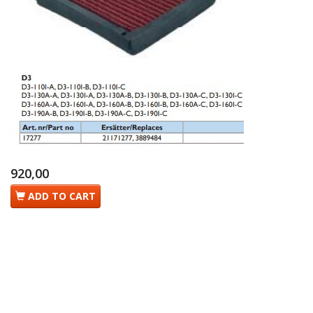
920,00
ADD TO CART