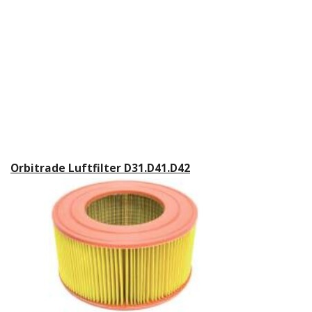
Orbitrade Luftfilter D31.D41.D42