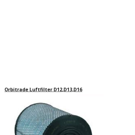
Orbitrade Luftfilter D12,D13,D16