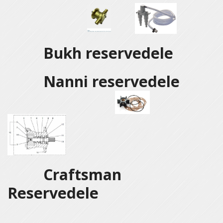
Bukh reservedele
Nanni reservedele
Craftsman
Reservedele