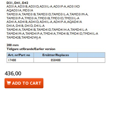
436,00
ADD TO CART