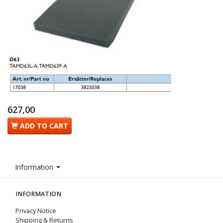
627,00
ADD TO CART
Information
INFORMATION
Privacy Notice
Shipping & Returns