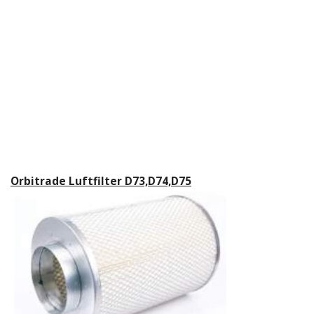
Orbitrade Luftfilter D73,D74,D75