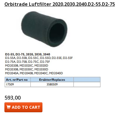
Orbitrade Luftfilter 2020,2030,2040,D2-55,D2-75
593,00
ADD TO CART