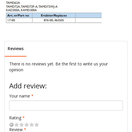
Reviews
There is no reviews yet. Be the first to write us your
opinion
Add review:
Your name
Rating
Review