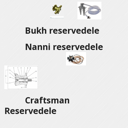
Bukh reservedele
Nanni reservedele
Craftsman
Reservedele