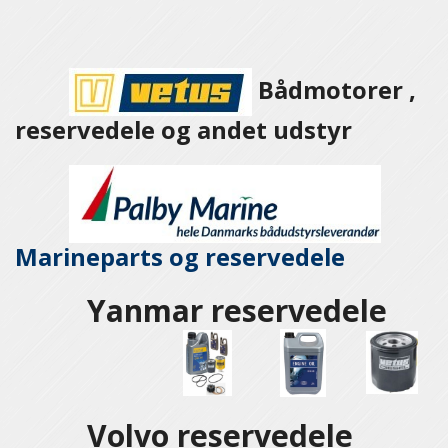
Bådmotorer ,
reservedele og andet udstyr
Marineparts og
reservedele
Yanmar reservedele
Volvo reservedele