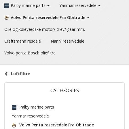
Palby marine parts
Yanmar reservedele
Volvo Penta reservedele Fra Obitrade
Olie og kølevædske motor/ drev/ gear mm.
Craftsmann resdele
Nanni reservedele
Volvo penta Bosch oliefiltre
Luftfiltre
CATEGORIES
Palby marine parts
Yanmar reservedele
Volvo Penta reservedele Fra Obitrade