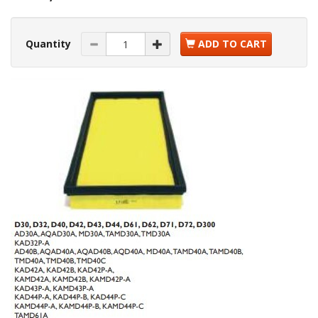
Quantity
ADD TO CART