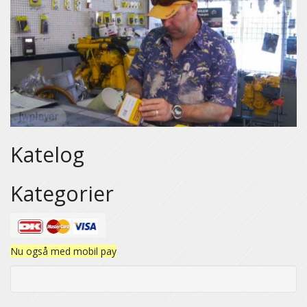
Katelog
Kategorier
Nu også med mobil pay