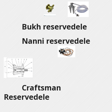
Bukh reservedele
Nanni reservedele
Craftsman
Reservedele