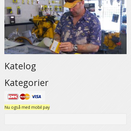
Katelog
Kategorier
Nu også med mobil pay