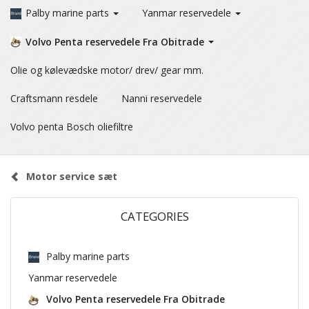
Palby marine parts
Yanmar reservedele
Volvo Penta reservedele Fra Obitrade
Olie og kølevædske motor/ drev/ gear mm.
Craftsmann resdele
Nanni reservedele
Volvo penta Bosch oliefiltre
Motor service sæt
CATEGORIES
Palby marine parts
Yanmar reservedele
Volvo Penta reservedele Fra Obitrade