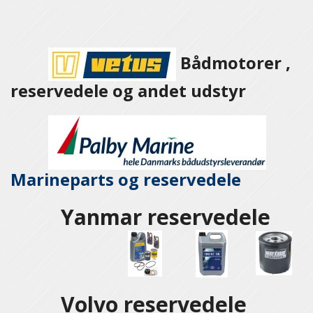
Bådmotorer ,
reservedele og andet udstyr
Marineparts og
reservedele
Yanmar reservedele
Volvo reservedele