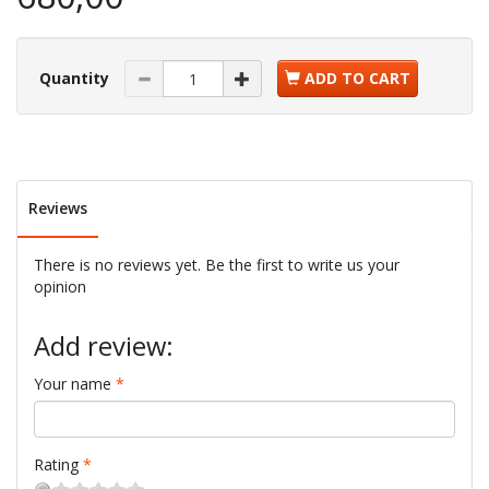
Quantity
ADD TO CART
Reviews
There is no reviews yet. Be the first to write us your
opinion
Add review:
Your name
Rating