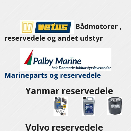
Bådmotorer ,
reservedele og andet udstyr
Marineparts og
reservedele
Yanmar reservedele
Volvo reservedele