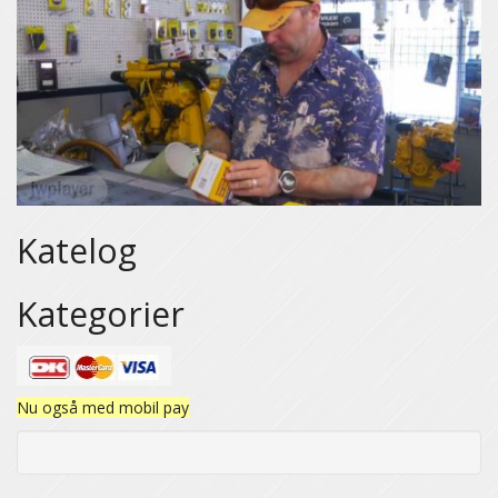
Katelog
Kategorier
Nu også med mobil pay