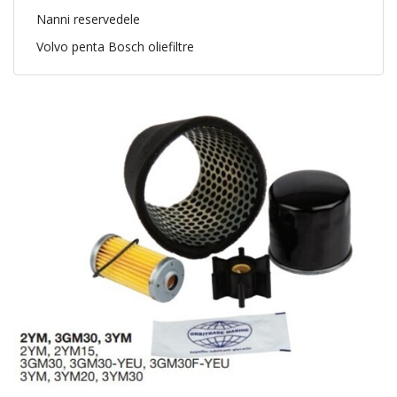
Nanni reservedele
Volvo penta Bosch oliefiltre