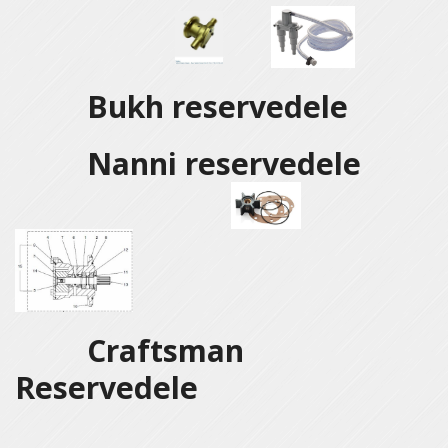
Bukh reservedele
Nanni reservedele
Craftsman
Reservedele