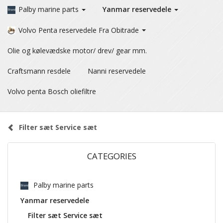
Palby marine parts
Yanmar reservedele
Volvo Penta reservedele Fra Obitrade
Olie og kølevædske motor/ drev/ gear mm.
Craftsmann resdele
Nanni reservedele
Volvo penta Bosch oliefiltre
Filter sæt Service sæt
CATEGORIES
Palby marine parts
Yanmar reservedele
Filter sæt Service sæt