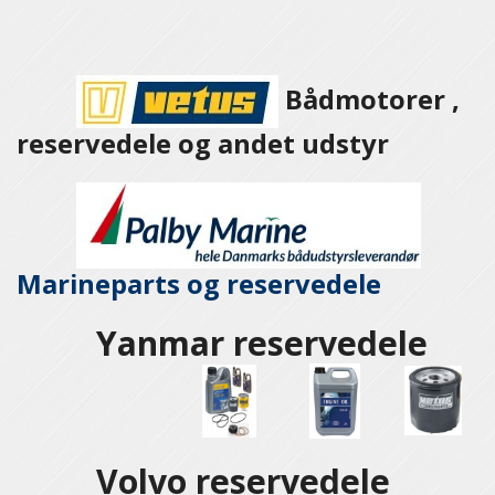
Bådmotorer ,
reservedele og andet udstyr
Marineparts og
reservedele
Yanmar reservedele
Volvo reservedele