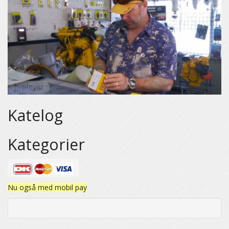
Katelog
Kategorier
Nu også med mobil pay