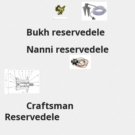
Bukh reservedele
Nanni reservedele
Craftsman
Reservedele