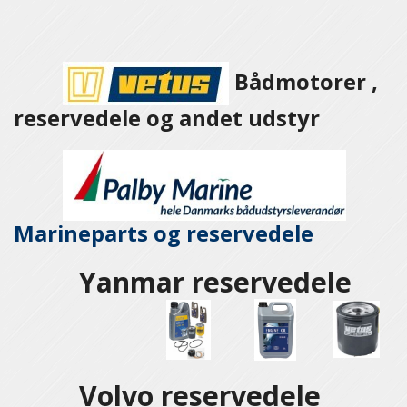
Bådmotorer ,
reservedele og andet udstyr
Marineparts og
reservedele
Yanmar reservedele
Volvo reservedele