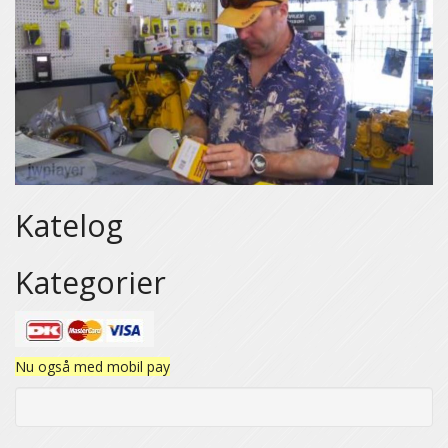
Katelog
Kategorier
Nu også med mobil pay