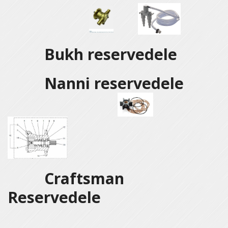
Bukh reservedele
Nanni reservedele
Craftsman
Reservedele