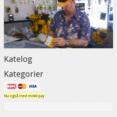
Katelog
Kategorier
Nu også med mobil pay