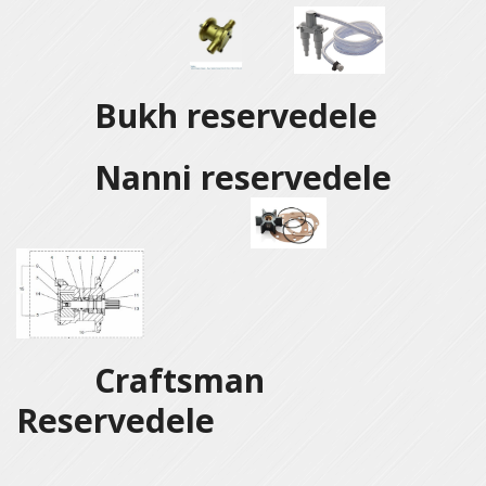
Bukh reservedele
Nanni reservedele
Craftsman
Reservedele