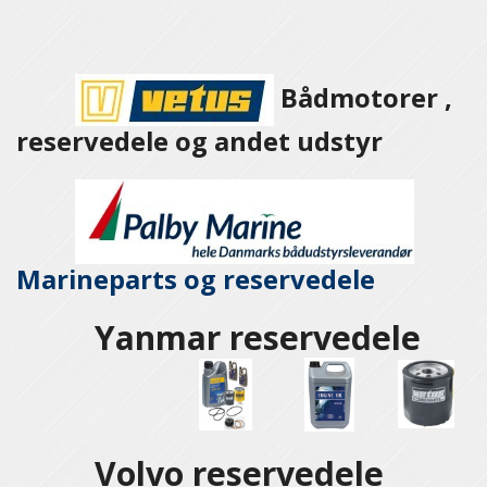
Bådmotorer ,
reservedele og andet udstyr
Marineparts og
reservedele
Yanmar reservedele
Volvo reservedele