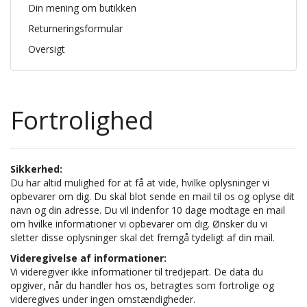
Din mening om butikken
Returneringsformular
Oversigt
Fortrolighed
Sikkerhed:
Du har altid mulighed for at få at vide, hvilke oplysninger vi
opbevarer om dig. Du skal blot sende en mail til os og oplyse dit
navn og din adresse. Du vil indenfor 10 dage modtage en mail
om hvilke informationer vi opbevarer om dig. Ønsker du vi
sletter disse oplysninger skal det fremgå tydeligt af din mail.
Videregivelse af informationer:
Vi videregiver ikke informationer til tredjepart. De data du
opgiver, når du handler hos os, betragtes som fortrolige og
videregives under ingen omstændigheder.