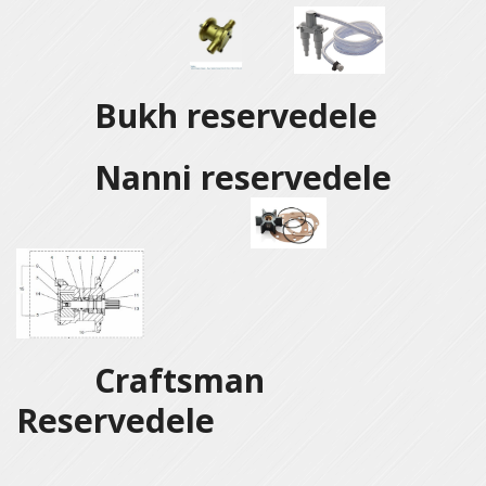
Bukh reservedele
Nanni reservedele
Craftsman
Reservedele