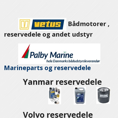
Bådmotorer ,
reservedele og andet udstyr
Marineparts og
reservedele
Yanmar reservedele
Volvo reservedele