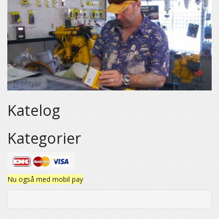
Katelog
Kategorier
Nu også med mobil pay