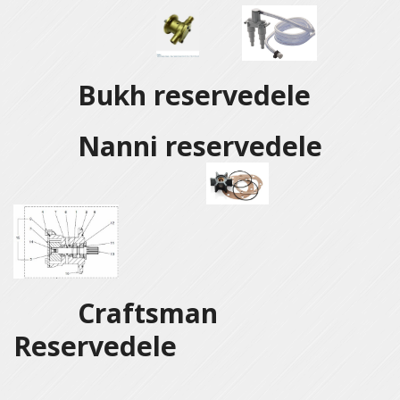
Bukh reservedele
Nanni reservedele
Craftsman
Reservedele