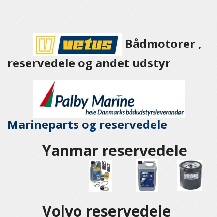
Bådmotorer ,
reservedele og andet udstyr
Marineparts og
reservedele
Yanmar reservedele
Volvo reservedele