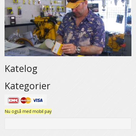
Katelog
Kategorier
Nu også med mobil pay