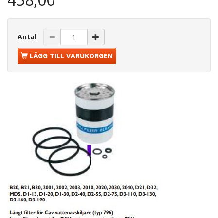
Antal
LÄGG TILL VARUKORGEN