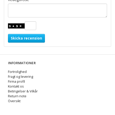
Skicka recension
INFORMATIONER
Fortrolighed
Fragt og levering
Firma profil
Kontakt os
Betingelser & Vilkår
Return note
Översikt