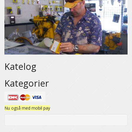
Katelog
Kategorier
Nu også med mobil pay