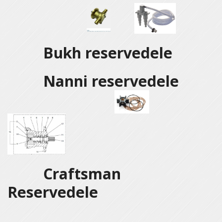
Bukh reservedele
Nanni reservedele
Craftsman
Reservedele