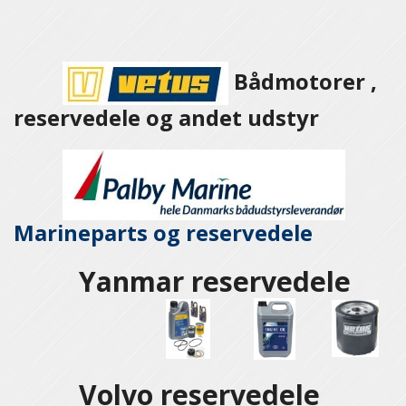
Bådmotorer ,
reservedele og andet udstyr
Marineparts og
reservedele
Yanmar reservedele
Volvo reservedele