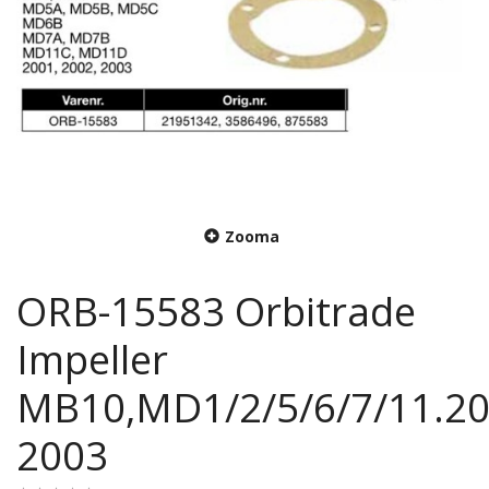
Zooma
ORB-15583 Orbitrade
Impeller
MB10,MD1/2/5/6/7/11.20
2003