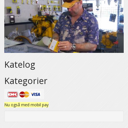
Katelog
Kategorier
Nu også med mobil pay