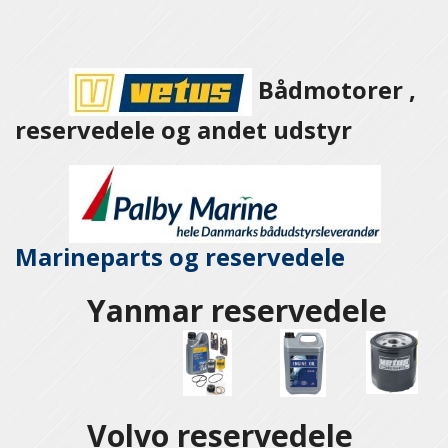
Bådmotorer ,
reservedele og andet udstyr
Marineparts og
reservedele
Yanmar reservedele
Volvo reservedele