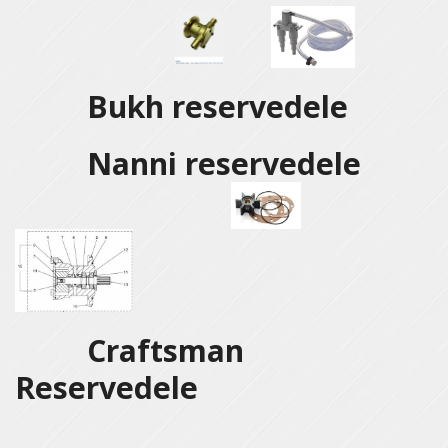
Bukh reservedele
Nanni reservedele
Craftsman
Reservedele