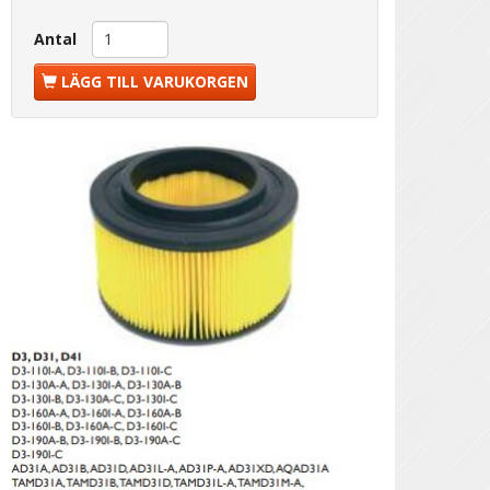
Antal
LÄGG TILL VARUKORGEN