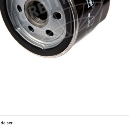
delser