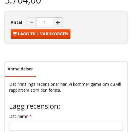
Antal
LÄGG TILL VARUKORGEN
Anmeldelser
Det finns inga recensioner här. Vi kommer gärna om du vill
rapportera som den första.
Lägg recension:
Ditt namn