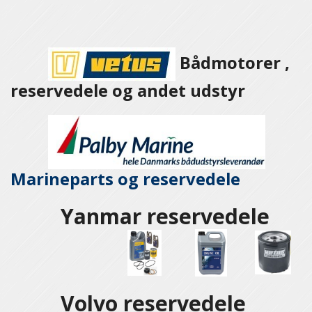
Bådmotorer ,
reservedele og andet udstyr
Marineparts og
reservedele
Yanmar reservedele
Volvo reservedele