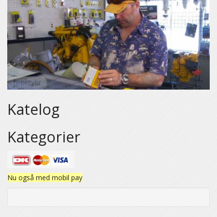
Katelog
Kategorier
Nu også med mobil pay