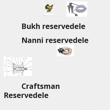
Bukh reservedele
Nanni reservedele
Craftsman
Reservedele