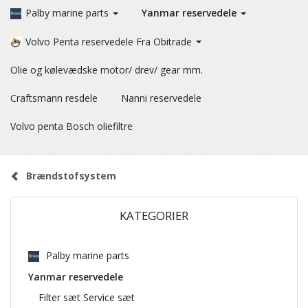
Palby marine parts
Yanmar reservedele
Volvo Penta reservedele Fra Obitrade
Olie og kølevædske motor/ drev/ gear mm.
Craftsmann resdele
Nanni reservedele
Volvo penta Bosch oliefiltre
Brændstofsystem
KATEGORIER
Palby marine parts
Yanmar reservedele
Filter sæt Service sæt