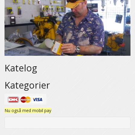
Katelog
Kategorier
Nu også med mobil pay