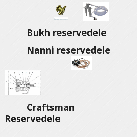
Bukh reservedele
Nanni reservedele
Craftsman
Reservedele