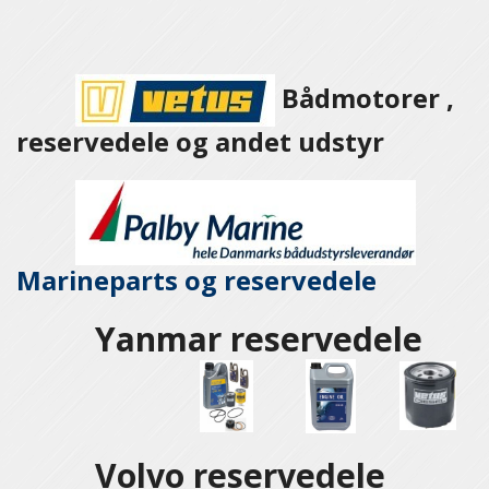
Bådmotorer ,
reservedele og andet udstyr
Marineparts og
reservedele
Yanmar reservedele
Volvo reservedele