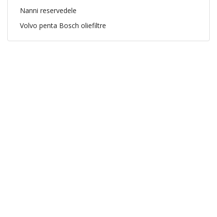
Nanni reservedele
Volvo penta Bosch oliefiltre