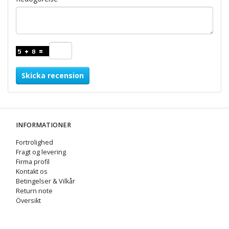
Skicka recension
INFORMATIONER
Fortrolighed
Fragt og levering
Firma profil
Kontakt os
Betingelser & Vilkår
Return note
Översikt