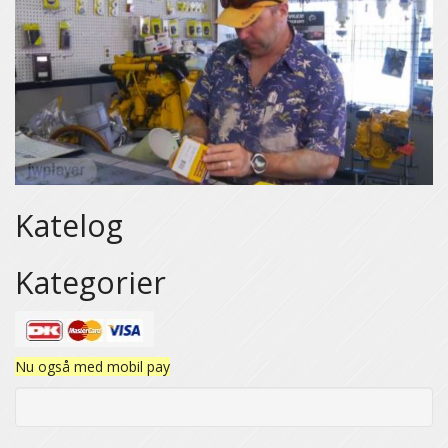
Katelog
Kategorier
Nu også med mobil pay