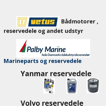
Bådmotorer ,
reservedele og andet udstyr
Marineparts og
reservedele
Yanmar reservedele
Volvo reservedele