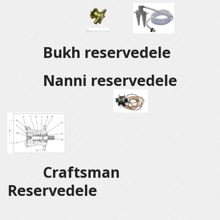
Bukh reservedele
Nanni reservedele
Craftsman
Reservedele