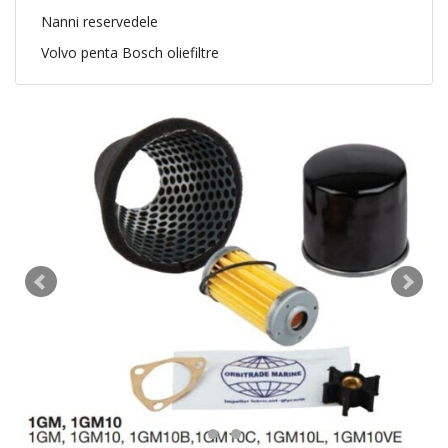
Nanni reservedele
Volvo penta Bosch oliefiltre