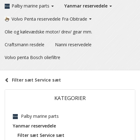
Palby marine parts
Yanmar reservedele
Volvo Penta reservedele Fra Obitrade
Olie og kølevædske motor/ drev/ gear mm.
Craftsmann resdele
Nanni reservedele
Volvo penta Bosch oliefiltre
Filter sæt Service sæt
KATEGORIER
Palby marine parts
Yanmar reservedele
Filter sæt Service sæt