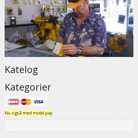
Katelog
Kategorier
Nu også med mobil pay