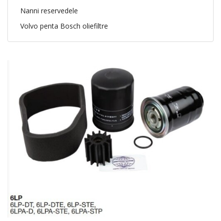
Nanni reservedele
Volvo penta Bosch oliefiltre