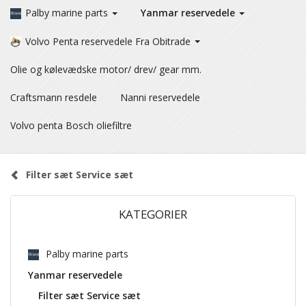
Palby marine parts
Yanmar reservedele
Volvo Penta reservedele Fra Obitrade
Olie og kølevædske motor/ drev/ gear mm.
Craftsmann resdele
Nanni reservedele
Volvo penta Bosch oliefiltre
Filter sæt Service sæt
KATEGORIER
Palby marine parts
Yanmar reservedele
Filter sæt Service sæt