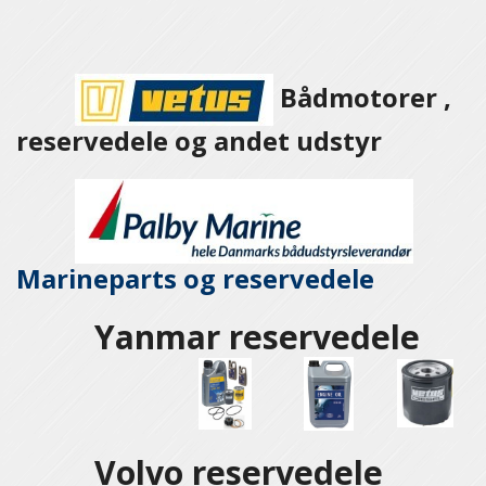
Bådmotorer ,
reservedele og andet udstyr
Marineparts og
reservedele
Yanmar reservedele
Volvo reservedele