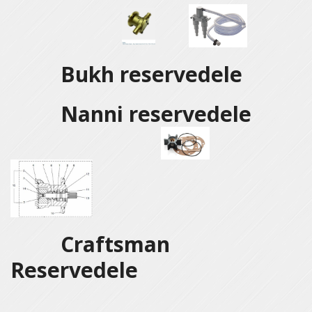
Bukh reservedele
Nanni reservedele
Craftsman
Reservedele