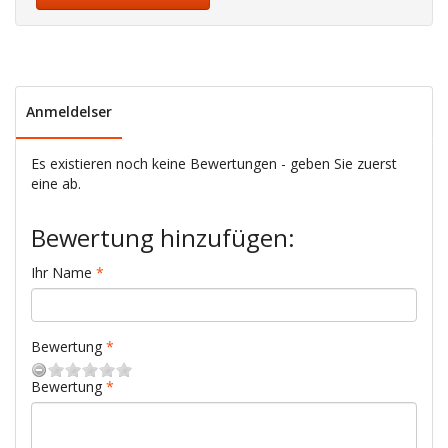
Anmeldelser
Es existieren noch keine Bewertungen - geben Sie zuerst
eine ab.
Bewertung hinzufügen:
Ihr Name
Bewertung
Bewertung