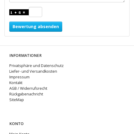
Bewertung absenden
INFORMATIONER
Privatsphäre und Datenschutz
Liefer- und Versandkosten
Impressum
Kontakt
AGB / Widerrufsrecht
Rückgabenachricht
SiteMap
KONTO