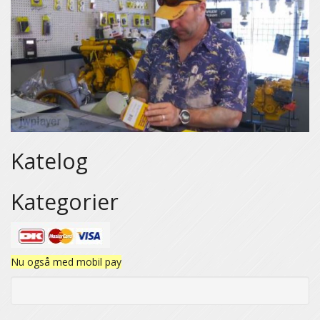
Katelog
Kategorier
Nu også med mobil pay