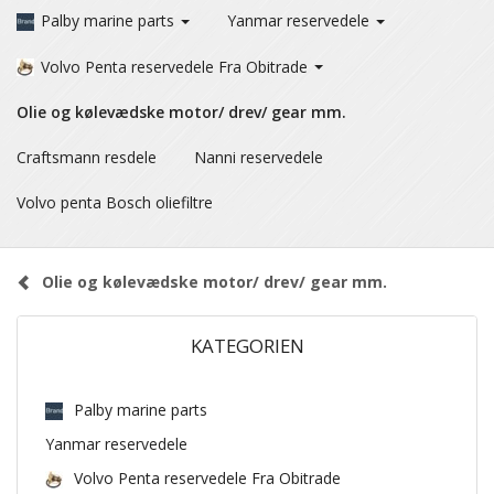
Palby marine parts
Yanmar reservedele
Volvo Penta reservedele Fra Obitrade
Olie og kølevædske motor/ drev/ gear mm.
Craftsmann resdele
Nanni reservedele
Volvo penta Bosch oliefiltre
Olie og kølevædske motor/ drev/ gear mm.
KATEGORIEN
Palby marine parts
Yanmar reservedele
Volvo Penta reservedele Fra Obitrade