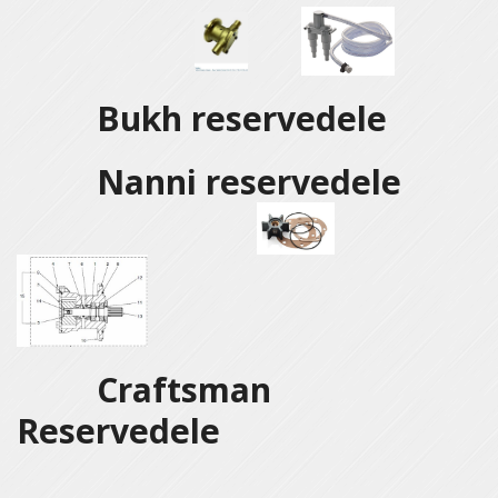
Bukh reservedele
Nanni reservedele
Craftsman
Reservedele