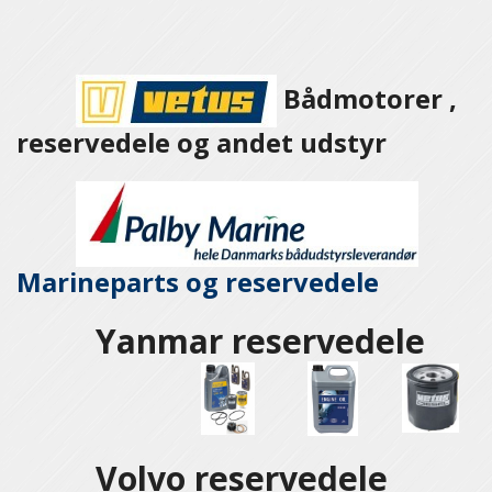
Bådmotorer ,
reservedele og andet udstyr
Marineparts og
reservedele
Yanmar reservedele
Volvo reservedele