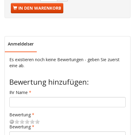
IN DEN WARENKORB
Anmeldelser
Es existieren noch keine Bewertungen - geben Sie zuerst
eine ab.
Bewertung hinzufügen:
Ihr Name
Bewertung
Bewertung