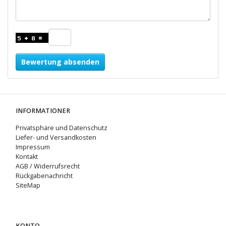
Bewertung absenden
INFORMATIONER
Privatsphäre und Datenschutz
Liefer- und Versandkosten
Impressum
Kontakt
AGB / Widerrufsrecht
Rückgabenachricht
SiteMap
KONTO