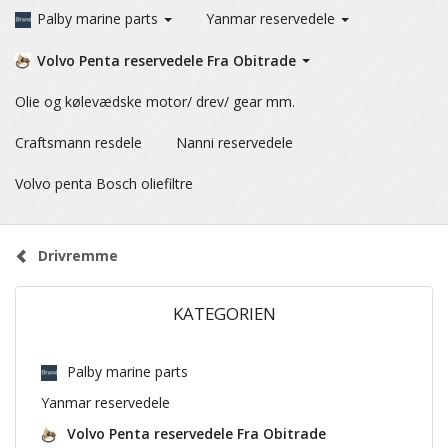
Palby marine parts
Yanmar reservedele
Volvo Penta reservedele Fra Obitrade
Olie og kølevædske motor/ drev/ gear mm.
Craftsmann resdele
Nanni reservedele
Volvo penta Bosch oliefiltre
Drivremme
KATEGORIEN
Palby marine parts
Yanmar reservedele
Volvo Penta reservedele Fra Obitrade