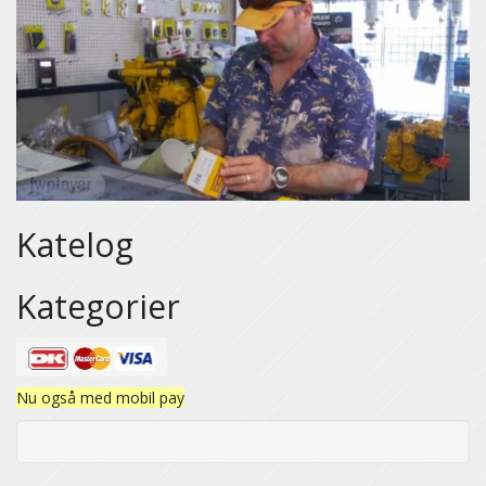
Katelog
Kategorier
Nu også med mobil pay