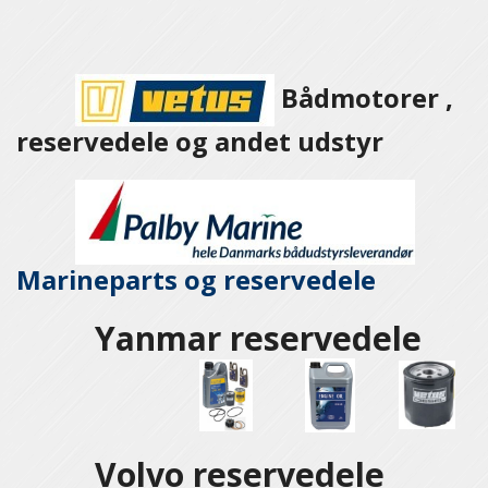
Bådmotorer ,
reservedele og andet udstyr
Marineparts og
reservedele
Yanmar reservedele
Volvo reservedele