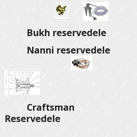
Bukh reservedele
Nanni reservedele
Craftsman
Reservedele