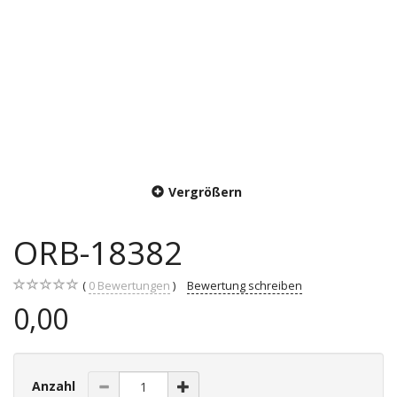
Vergrößern
ORB-18382
0
Bewertungen
Bewertung schreiben
0,00
Anzahl