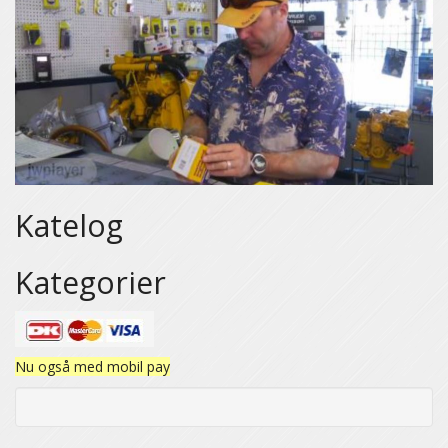
Katelog
Kategorier
Nu også med mobil pay