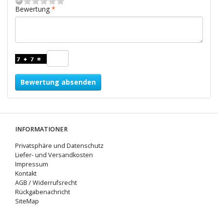
Bewertung
Bewertung absenden
INFORMATIONER
Privatsphäre und Datenschutz
Liefer- und Versandkosten
Impressum
Kontakt
AGB / Widerrufsrecht
Rückgabenachricht
SiteMap