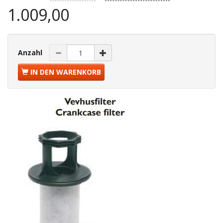
1.009,00
Anzahl
IN DEN WARENKORB