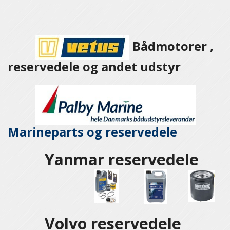
Bådmotorer ,
reservedele og andet udstyr
Marineparts og
reservedele
Yanmar reservedele
Volvo reservedele