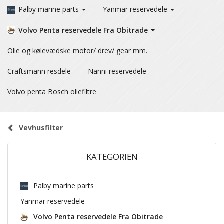
Palby marine parts
Yanmar reservedele
Volvo Penta reservedele Fra Obitrade
Olie og kølevædske motor/ drev/ gear mm.
Craftsmann resdele
Nanni reservedele
Volvo penta Bosch oliefiltre
Vevhusfilter
KATEGORIEN
Palby marine parts
Yanmar reservedele
Volvo Penta reservedele Fra Obitrade