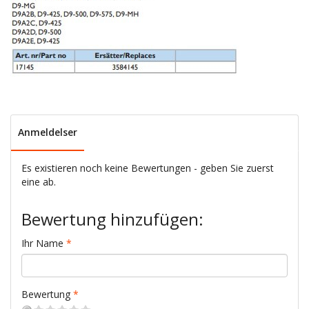
Anmeldelser
Es existieren noch keine Bewertungen - geben Sie zuerst
eine ab.
Bewertung hinzufügen:
Ihr Name
Bewertung