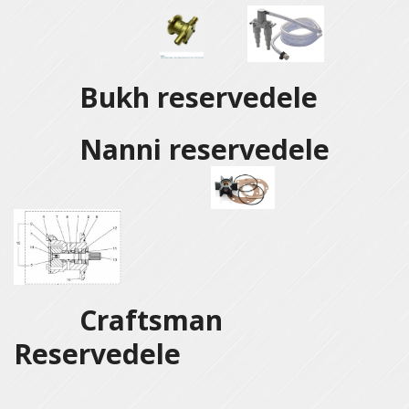
Bukh reservedele
Nanni reservedele
Craftsman
Reservedele