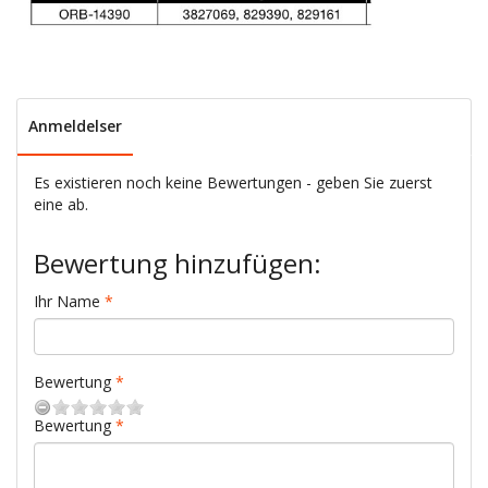
Anmeldelser
Es existieren noch keine Bewertungen - geben Sie zuerst
eine ab.
Bewertung hinzufügen:
Ihr Name
Bewertung
Bewertung