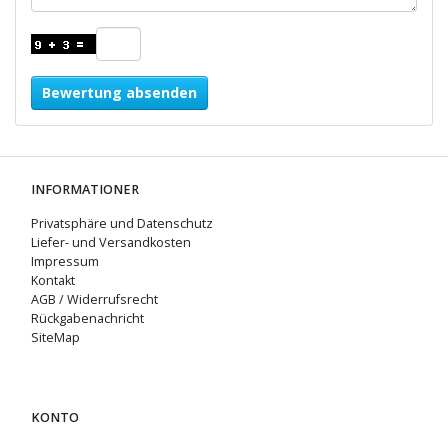
Bewertung absenden
INFORMATIONER
Privatsphäre und Datenschutz
Liefer- und Versandkosten
Impressum
Kontakt
AGB / Widerrufsrecht
Rückgabenachricht
SiteMap
KONTO