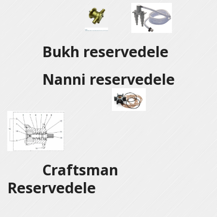
Bukh reservedele
Nanni reservedele
Craftsman
Reservedele