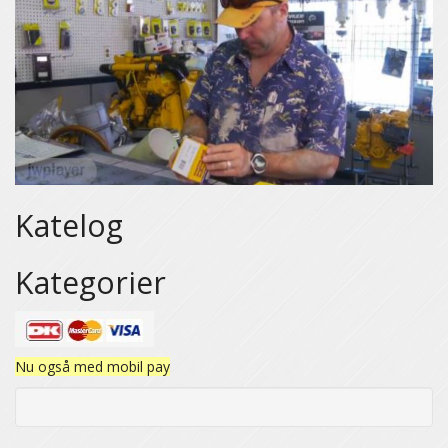
Katelog
Kategorier
Nu også med mobil pay