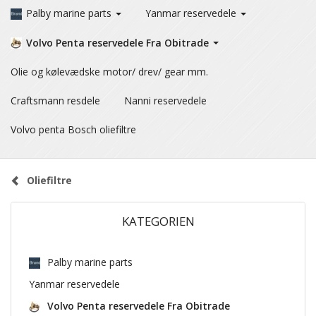
Palby marine parts
Yanmar reservedele
Volvo Penta reservedele Fra Obitrade
Olie og kølevædske motor/ drev/ gear mm.
Craftsmann resdele
Nanni reservedele
Volvo penta Bosch oliefiltre
Oliefiltre
KATEGORIEN
Palby marine parts
Yanmar reservedele
Volvo Penta reservedele Fra Obitrade