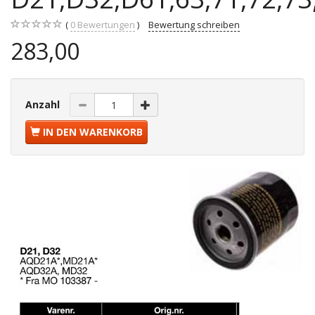
0
Bewertungen
Bewertung schreiben
283,00
Anzahl
IN DEN WARENKORB