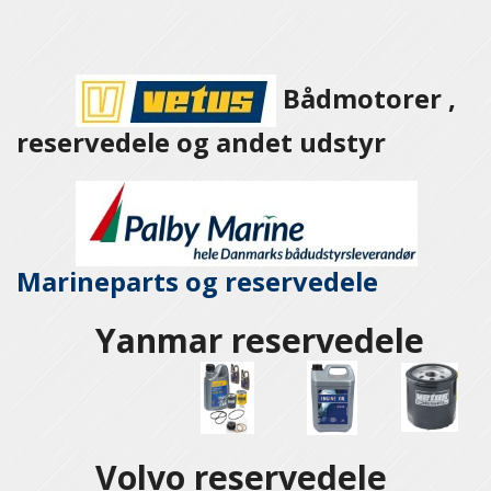
Bådmotorer ,
reservedele og andet udstyr
Marineparts og
reservedele
Yanmar reservedele
Volvo reservedele