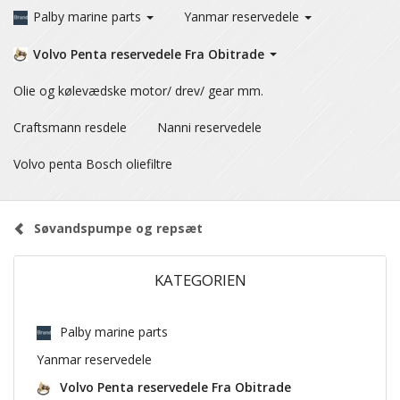
Palby marine parts
Yanmar reservedele
Volvo Penta reservedele Fra Obitrade
Olie og kølevædske motor/ drev/ gear mm.
Craftsmann resdele
Nanni reservedele
Volvo penta Bosch oliefiltre
Søvandspumpe og repsæt
KATEGORIEN
Palby marine parts
Yanmar reservedele
Volvo Penta reservedele Fra Obitrade