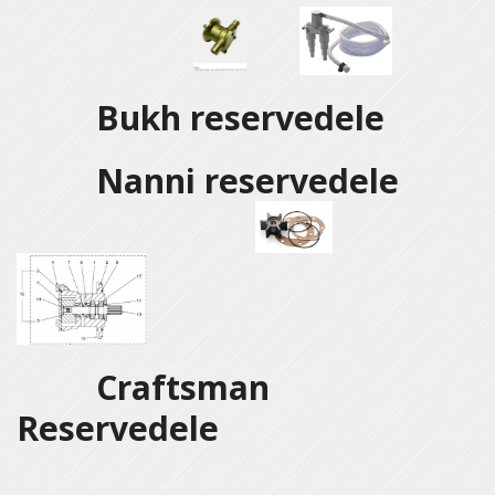
Bukh reservedele
Nanni reservedele
Craftsman
Reservedele