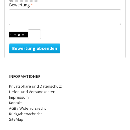
Bewertung
Bewertung absenden
INFORMATIONER
Privatsphäre und Datenschutz
Liefer- und Versandkosten
Impressum
Kontakt
AGB / Widerrufsrecht
Rückgabenachricht
SiteMap