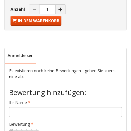
Anzahl
IN DEN WARENKORB
Anmeldelser
Es existieren noch keine Bewertungen - geben Sie zuerst
eine ab.
Bewertung hinzufügen:
Ihr Name
Bewertung