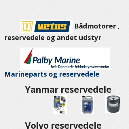
Bådmotorer ,
reservedele og andet udstyr
Marineparts og
reservedele
Yanmar reservedele
Volvo reservedele