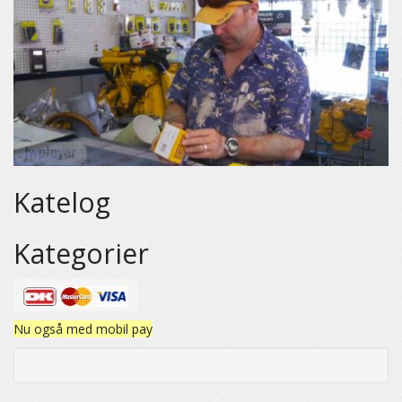
Katelog
Kategorier
Nu også med mobil pay