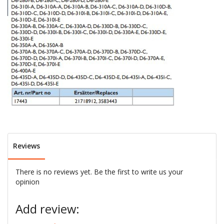
Reviews
There is no reviews yet. Be the first to write us your
opinion
Add review: