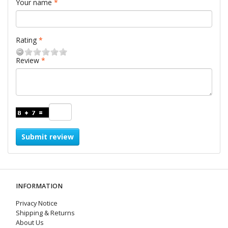
Your name
Rating
Review
Submit review
INFORMATION
Privacy Notice
Shipping & Returns
About Us