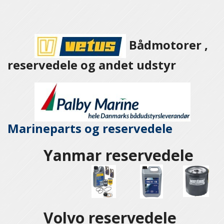
Bådmotorer ,
reservedele og andet udstyr
Marineparts og
reservedele
Yanmar reservedele
Volvo reservedele