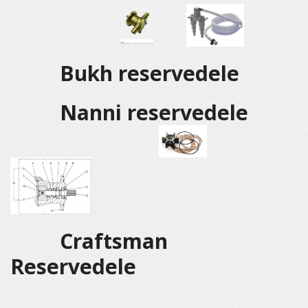
Bukh reservedele
Nanni reservedele
Craftsman
Reservedele