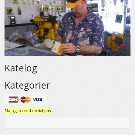
Katelog
Kategorier
Nu også med mobil pay