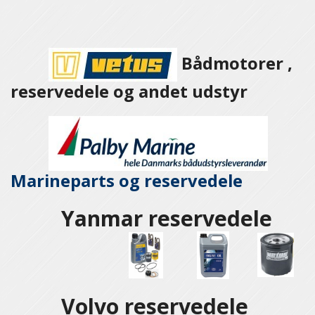
Bådmotorer ,
reservedele og andet udstyr
Marineparts og
reservedele
Yanmar reservedele
Volvo reservedele