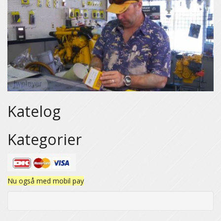
Katelog
Kategorier
Nu også med mobil pay