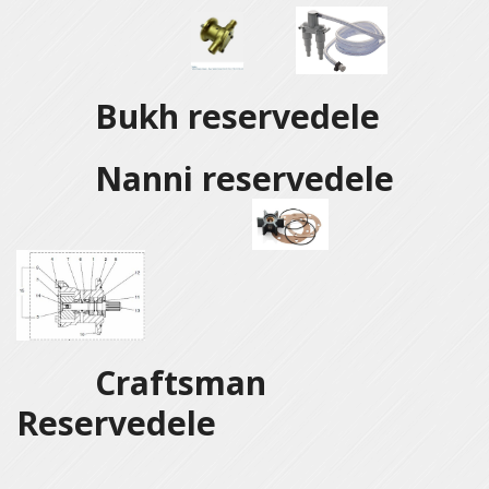
Bukh reservedele
Nanni reservedele
Craftsman
Reservedele