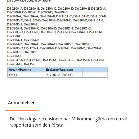
Anmeldelser
Det finns inga recensioner här. Vi kommer gärna om du vill
rapportera som den första.