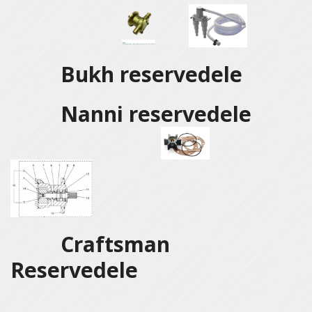
Bukh reservedele
Nanni reservedele
Craftsman
Reservedele