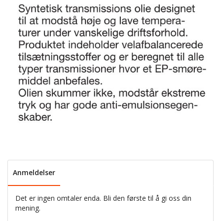
Anmeldelser
Det er ingen omtaler enda. Bli den første til å gi oss din
mening.