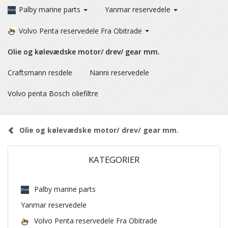
Palby marine parts
Yanmar reservedele
Volvo Penta reservedele Fra Obitrade
Olie og kølevædske motor/ drev/ gear mm.
Craftsmann resdele
Nanni reservedele
Volvo penta Bosch oliefiltre
Olie og kølevædske motor/ drev/ gear mm.
KATEGORIER
Palby marine parts
Yanmar reservedele
Volvo Penta reservedele Fra Obitrade