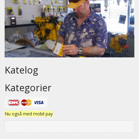
Katelog
Kategorier
Nu også med mobil pay