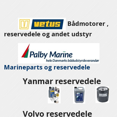
Bådmotorer ,
reservedele og andet udstyr
Marineparts og
reservedele
Yanmar reservedele
Volvo reservedele