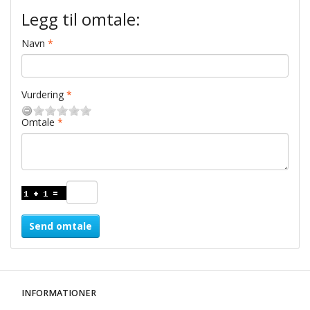
Legg til omtale:
Navn
Vurdering
Omtale
Send omtale
INFORMATIONER