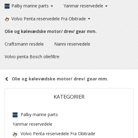
Palby marine parts
Yanmar reservedele
Volvo Penta reservedele Fra Obitrade
Olie og kølevædske motor/ drev/ gear mm.
Craftsmann resdele
Nanni reservedele
Volvo penta Bosch oliefiltre
Olie og kølevædske motor/ drev/ gear mm.
KATEGORIER
Palby marine parts
Yanmar reservedele
Volvo Penta reservedele Fra Obitrade