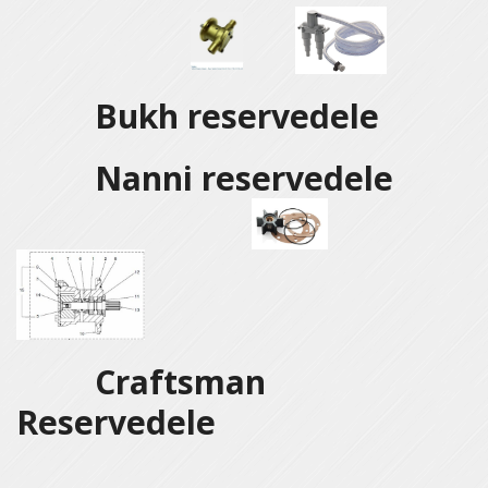
Bukh reservedele
Nanni reservedele
Craftsman
Reservedele