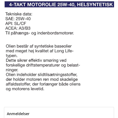
Anmeldelser