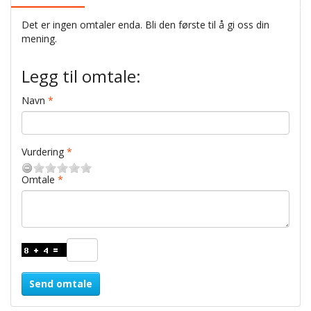
Det er ingen omtaler enda. Bli den første til å gi oss din
mening.
Legg til omtale:
Navn
Vurdering
Omtale
Send omtale