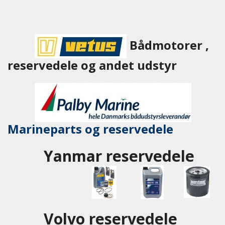
Bådmotorer ,
reservedele og andet udstyr
Marineparts og
reservedele
Yanmar reservedele
Volvo reservedele