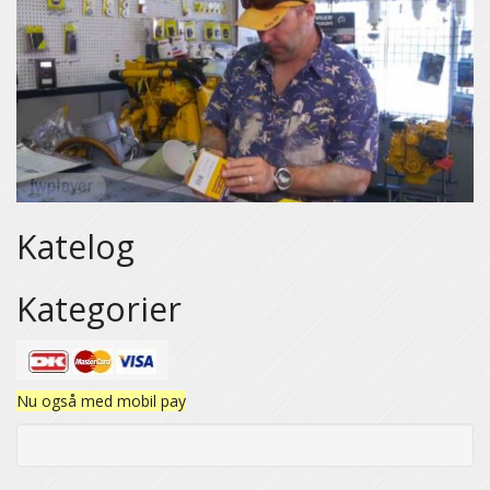
Katelog
Kategorier
Nu også med mobil pay