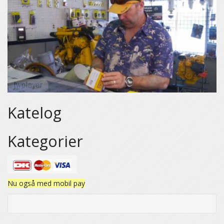
Katelog
Kategorier
Nu også med mobil pay