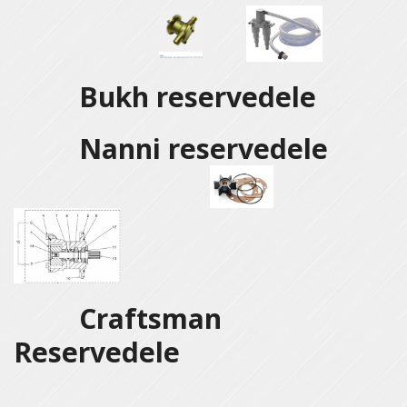
Bukh reservedele
Nanni reservedele
Craftsman
Reservedele