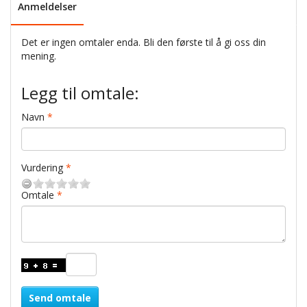
Anmeldelser
Det er ingen omtaler enda. Bli den første til å gi oss din
mening.
Legg til omtale:
Navn
Vurdering
Omtale
Send omtale