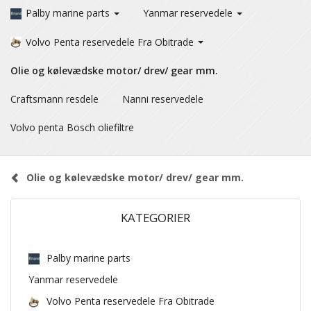
Palby marine parts
Yanmar reservedele
Volvo Penta reservedele Fra Obitrade
Olie og kølevædske motor/ drev/ gear mm.
Craftsmann resdele
Nanni reservedele
Volvo penta Bosch oliefiltre
Olie og kølevædske motor/ drev/ gear mm.
KATEGORIER
Palby marine parts
Yanmar reservedele
Volvo Penta reservedele Fra Obitrade