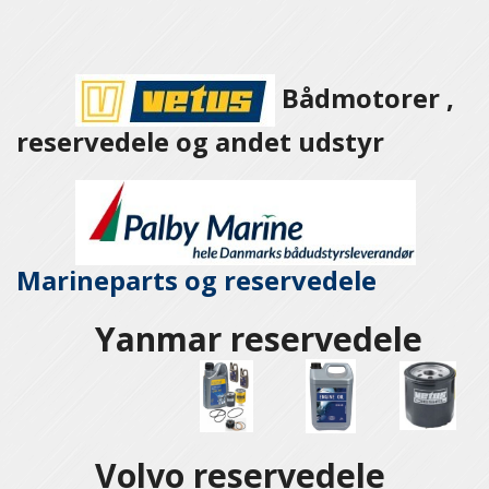
Bådmotorer ,
reservedele og andet udstyr
Marineparts og
reservedele
Yanmar reservedele
Volvo reservedele