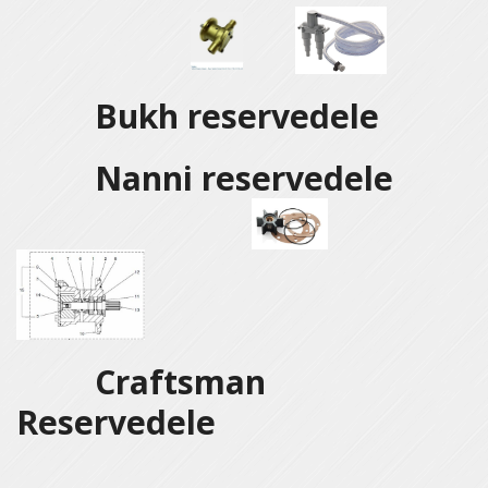
Bukh reservedele
Nanni reservedele
Craftsman
Reservedele