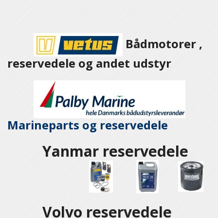
Bådmotorer ,
reservedele og andet udstyr
Marineparts og
reservedele
Yanmar reservedele
Volvo reservedele