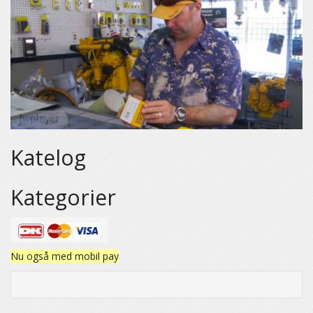
Katelog
Kategorier
Nu også med mobil pay