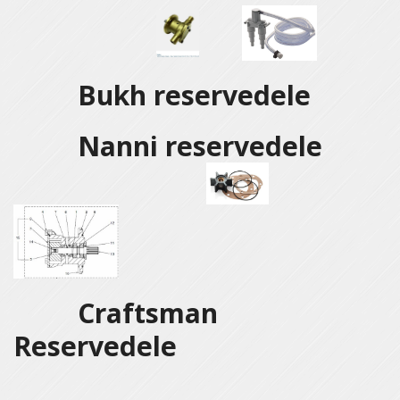
Bukh reservedele
Nanni reservedele
Craftsman
Reservedele