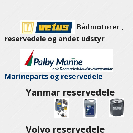
Bådmotorer ,
reservedele og andet udstyr
Marineparts og
reservedele
Yanmar reservedele
Volvo reservedele