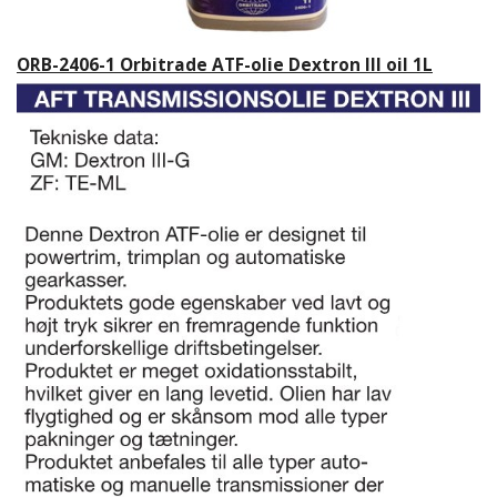
ORB-2406-1 Orbitrade ATF-olie Dextron III oil 1L