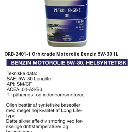
ORB-2401-1 Orbitrade Motorolie Benzin 5W-30 1L