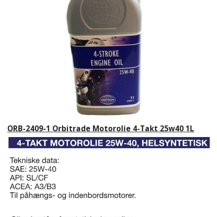
ORB-2409-1 Orbitrade Motorolie 4-Takt 25w40 1L