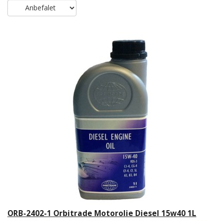
ORB-2402-1 Orbitrade Motorolie Diesel 15w40 1L