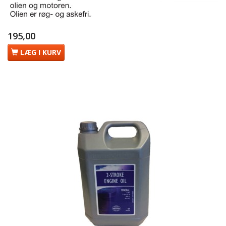
195,00
LÆG I KURV