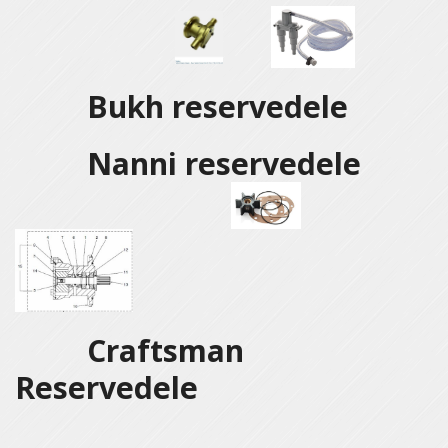
Bukh reservedele
Nanni reservedele
Craftsman
Reservedele