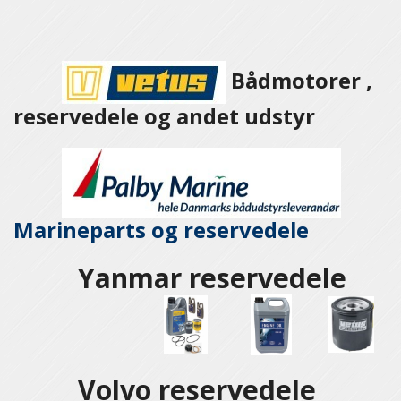
Bådmotorer ,
reservedele og andet udstyr
Marineparts og
reservedele
Yanmar reservedele
Volvo reservedele