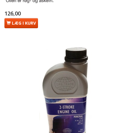
126,00
LÆG I KURV