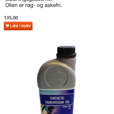
135,00
LÆG I KURV