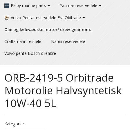
Palby marine parts
Yanmar reservedele
Volvo Penta reservedele Fra Obitrade
Olie og kølevædske motor/ drev/ gear mm.
Craftsmann resdele
Nanni reservedele
Volvo penta Bosch oliefiltre
ORB-2419-5 Orbitrade
Motorolie Halvsyntetisk
10W-40 5L
Kategorier