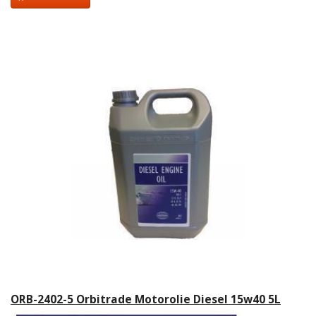
ORB-2402-5 Orbitrade Motorolie Diesel 15w40 5L