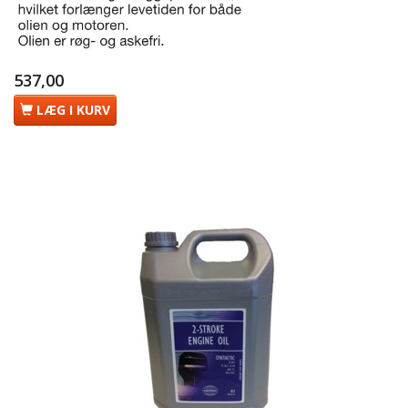
537,00
LÆG I KURV