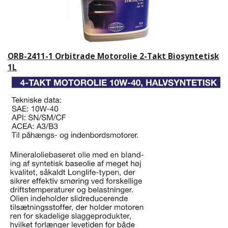
ORB-2411-1 Orbitrade Motorolie 2-Takt Biosyntetisk
1L