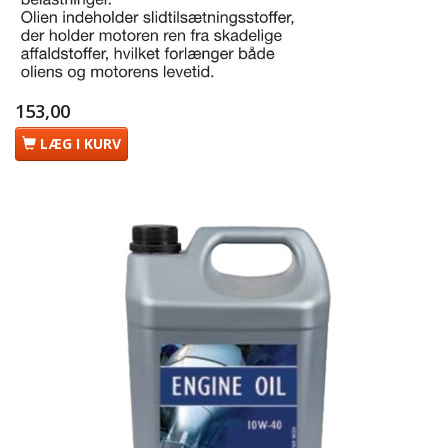
153,00
LÆG I KURV