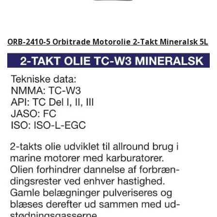
ORB-2410-5 Orbitrade Motorolie 2-Takt Mineralsk 5L