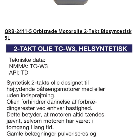
ORB-2411-5 Orbitrade Motorolie 2-Takt Biosyntetisk
5L