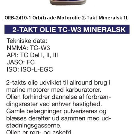
ORB-2410-1 Orbitrade Motorolie 2-Takt Mineralsk 1L