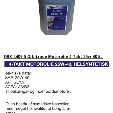
ORB-2409-5 Orbitrade Motorolie 4-Takt 25w-40 5L