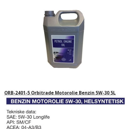
ORB-2401-5 Orbitrade Motorolie Benzin 5W-30 5L