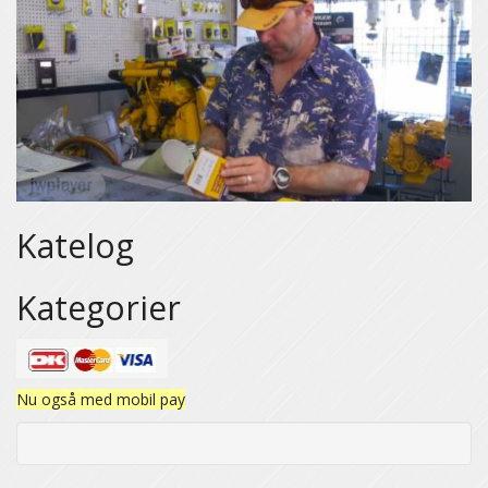
Katelog
Kategorier
Nu også med mobil pay