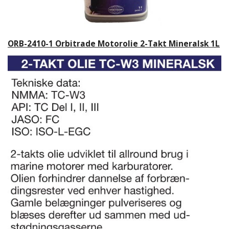
ORB-2410-1 Orbitrade Motorolie 2-Takt Mineralsk 1L