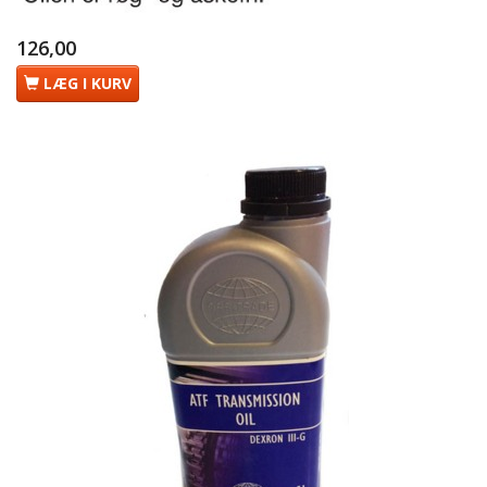
126,00
LÆG I KURV