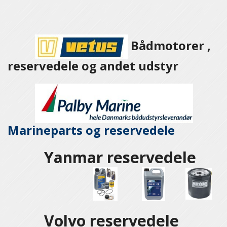
Bådmotorer ,
reservedele og andet udstyr
Marineparts og
reservedele
Yanmar reservedele
Volvo reservedele