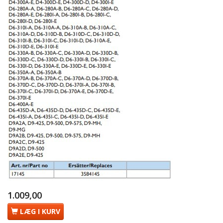
1.009,00
LÆG I KURV