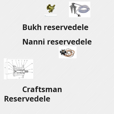
Bukh reservedele
Nanni reservedele
Craftsman
Reservedele