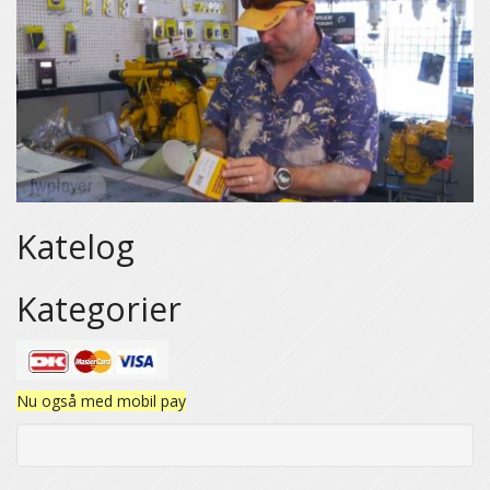
Katelog
Kategorier
Nu også med mobil pay