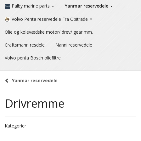
Palby marine parts
Yanmar reservedele
Volvo Penta reservedele Fra Obitrade
Olie og kølevædske motor/ drev/ gear mm.
Craftsmann resdele
Nanni reservedele
Volvo penta Bosch oliefiltre
Yanmar reservedele
Drivremme
Kategorier