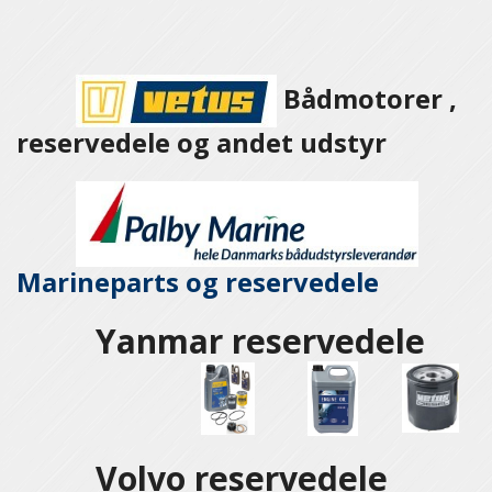
Bådmotorer ,
reservedele og andet udstyr
Marineparts og
reservedele
Yanmar reservedele
Volvo reservedele