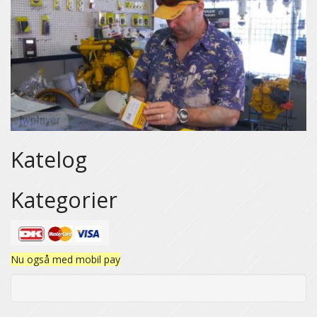
Katelog
Kategorier
Nu også med mobil pay