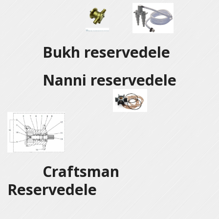
Bukh reservedele
Nanni reservedele
Craftsman
Reservedele