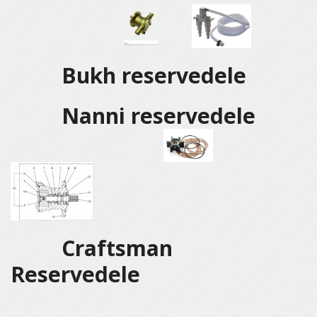
Bukh reservedele
Nanni reservedele
Craftsman
Reservedele