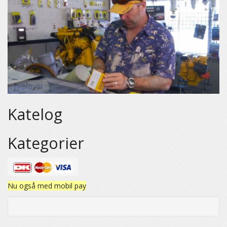
Katelog
Kategorier
Nu også med mobil pay