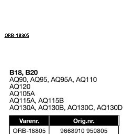
ORB-18805