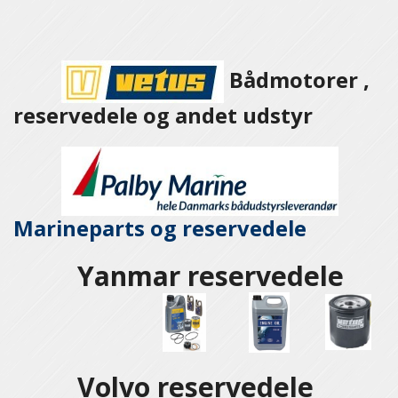
Bådmotorer ,
reservedele og andet udstyr
Marineparts og
reservedele
Yanmar reservedele
Volvo reservedele