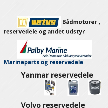
Bådmotorer ,
reservedele og andet udstyr
Marineparts og
reservedele
Yanmar reservedele
Volvo reservedele