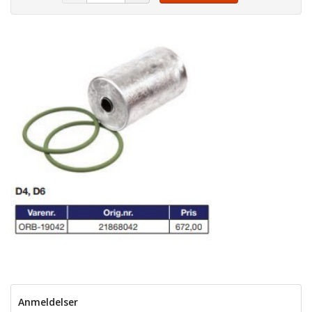
Anmeldelser