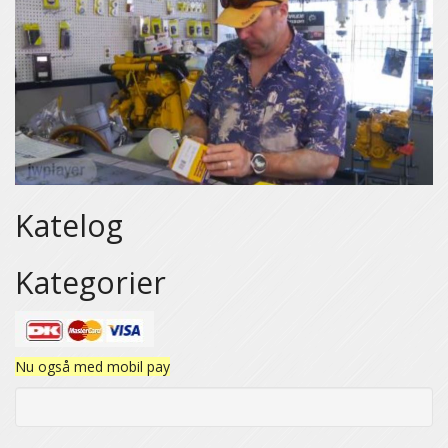
Katelog
Kategorier
Nu også med mobil pay