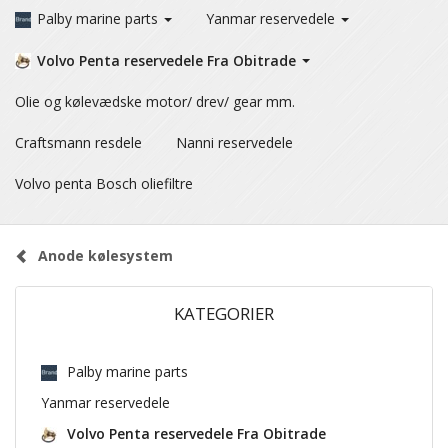
Palby marine parts
Yanmar reservedele
Volvo Penta reservedele Fra Obitrade
Olie og kølevædske motor/ drev/ gear mm.
Craftsmann resdele
Nanni reservedele
Volvo penta Bosch oliefiltre
Anode kølesystem
KATEGORIER
Palby marine parts
Yanmar reservedele
Volvo Penta reservedele Fra Obitrade