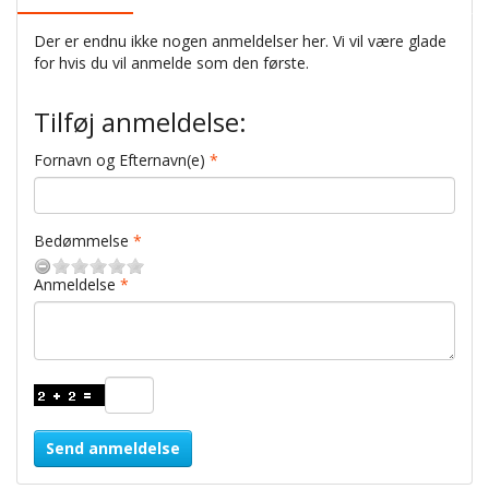
Der er endnu ikke nogen anmeldelser her. Vi vil være glade
for hvis du vil anmelde som den første.
Tilføj anmeldelse:
Fornavn og Efternavn(e)
Bedømmelse
Anmeldelse
Send anmeldelse