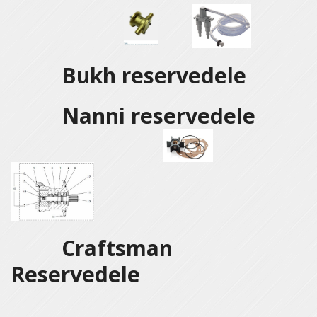
Bukh reservedele
Nanni reservedele
Craftsman
Reservedele