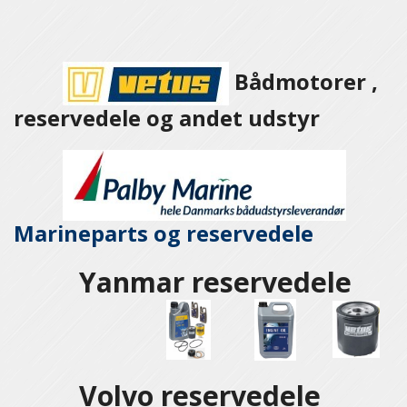
Bådmotorer ,
reservedele og andet udstyr
Marineparts og
reservedele
Yanmar reservedele
Volvo reservedele