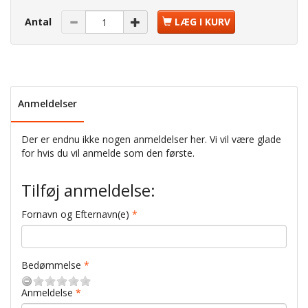
Antal
LÆG I KURV
Anmeldelser
Der er endnu ikke nogen anmeldelser her. Vi vil være glade
for hvis du vil anmelde som den første.
Tilføj anmeldelse:
Fornavn og Efternavn(e)
Bedømmelse
Anmeldelse