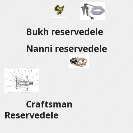
Bukh reservedele
Nanni reservedele
Craftsman
Reservedele