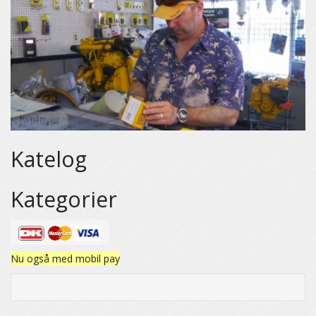
Katelog
Kategorier
Nu også med mobil pay