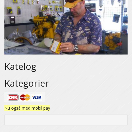
Katelog
Kategorier
Nu også med mobil pay