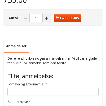
Antal
LÆG I KURV
Anmeldelser
Der er endnu ikke nogen anmeldelser her. Vi vil være glade
for hvis du vil anmelde som den første.
Tilføj anmeldelse:
Fornavn og Efternavn(e)
Bedømmelse