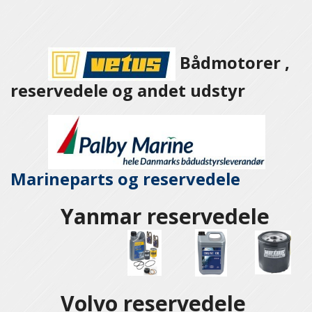
Bådmotorer ,
reservedele og andet udstyr
Marineparts og
reservedele
Yanmar reservedele
Volvo reservedele