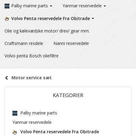
Palby marine parts
Yanmar reservedele
Volvo Penta reservedele Fra Obitrade
Olie og kølevædske motor/ drev/ gear mm.
Craftsmann resdele
Nanni reservedele
Volvo penta Bosch oliefiltre
Motor service sæt
KATEGORIER
Palby marine parts
Yanmar reservedele
Volvo Penta reservedele Fra Obitrade