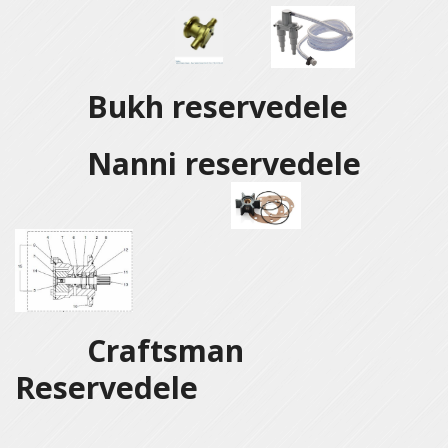
Bukh reservedele
Nanni reservedele
Craftsman
Reservedele